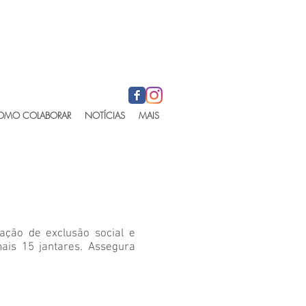
OMO COLABORAR
NOTÍCIAS
MAIS
uação de exclusão social e
ais 15 jantares. Assegura