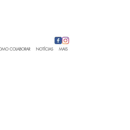
OMO COLABORAR
NOTÍCIAS
MAIS