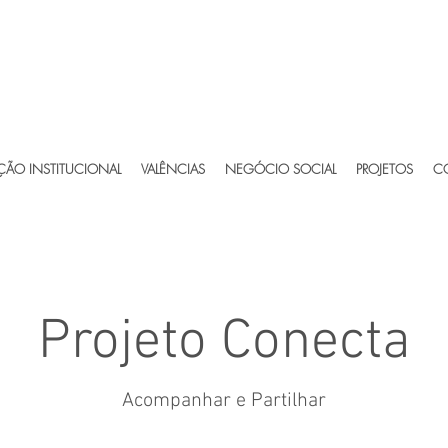
ÃO INSTITUCIONAL
VALÊNCIAS
NEGÓCIO SOCIAL
PROJETOS
C
Projeto Conecta
Acompanhar e Partilhar