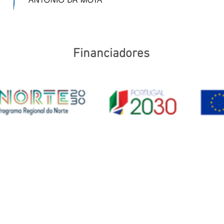
Financiadores