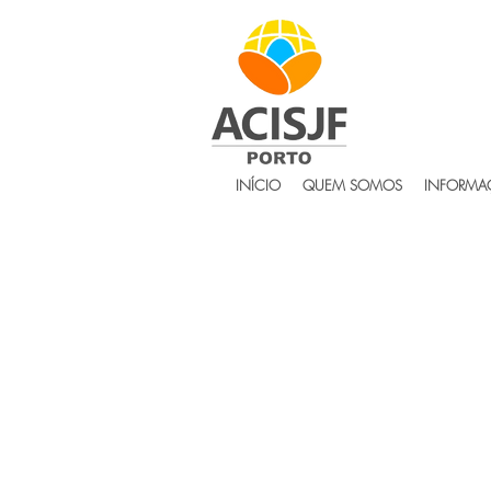
INÍCIO
QUEM SOMOS
INFORMAÇ